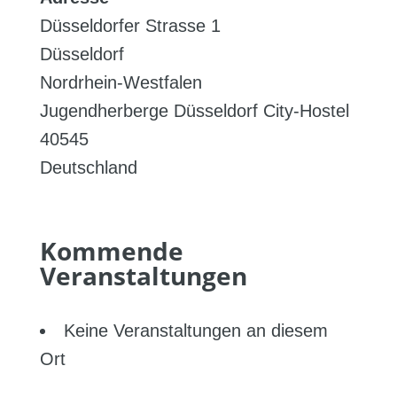
Düsseldorfer Strasse 1
Düsseldorf
Nordrhein-Westfalen
Jugendherberge Düsseldorf City-Hostel
40545
Deutschland
Kommende
Veranstaltungen
Keine Veranstaltungen an diesem
Ort