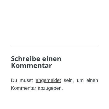
Schreibe einen
Kommentar
Du musst
angemeldet
sein, um einen
Kommentar abzugeben.