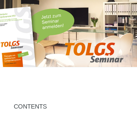
CONTENTS