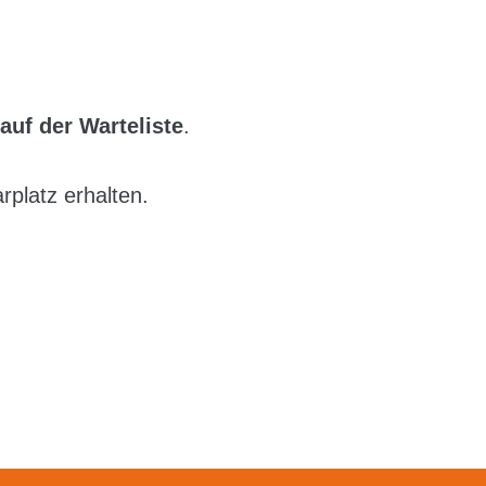
auf der Warteliste
.
rplatz erhalten.