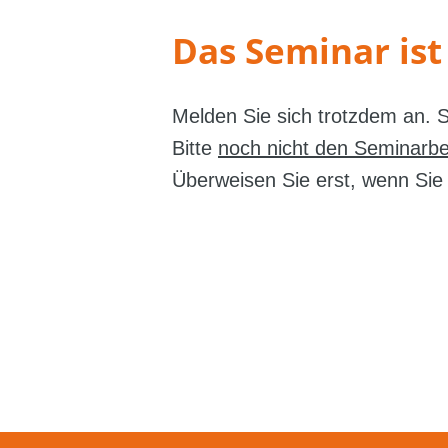
Das Seminar ist
Melden Sie sich trotzdem an. S
Bitte
noch nicht den Seminarbe
Überweisen Sie erst, wenn Sie 