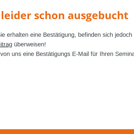
 leider schon ausgebucht
ie erhalten eine Bestätigung, befinden sich jedoch
itrag
überweisen!
von uns eine Bestätigungs E-Mail für Ihren Semina